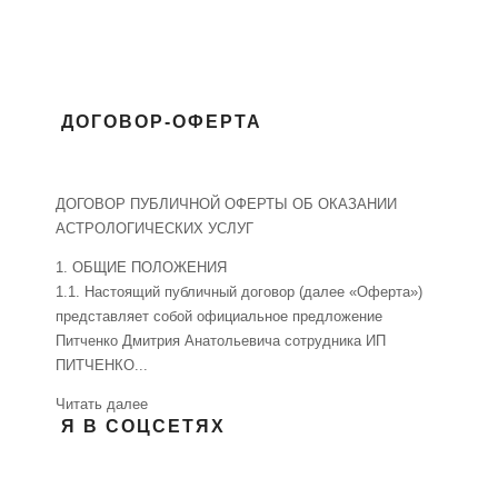
ДОГОВОР-ОФЕРТА
ДОГОВОР ПУБЛИЧНОЙ ОФЕРТЫ ОБ ОКАЗАНИИ
АСТРОЛОГИЧЕСКИХ УСЛУГ
1. ОБЩИЕ ПОЛОЖЕНИЯ
1.1. Настоящий публичный договор (далее «Оферта»)
представляет собой официальное предложение
Питченко Дмитрия Анатольевича сотрудника ИП
ПИТЧЕНКО...
Читать далее
Я В СОЦСЕТЯХ