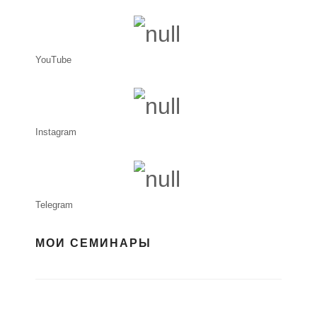
YouTube
Instagram
Telegram
МОИ СЕМИНАРЫ